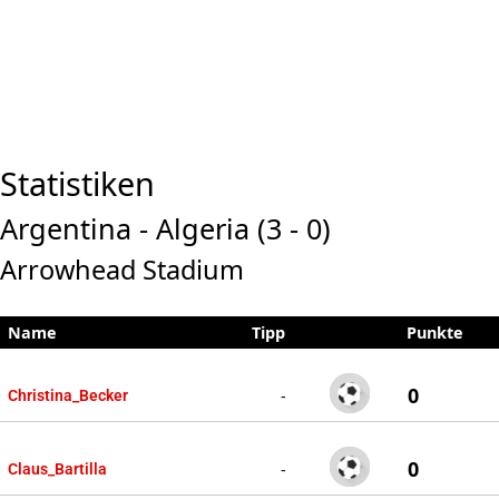
Statistiken
Argentina - Algeria (3 - 0)
Arrowhead Stadium
Name
Tipp
Punkte
0
-
Christina_Becker
0
-
Claus_Bartilla