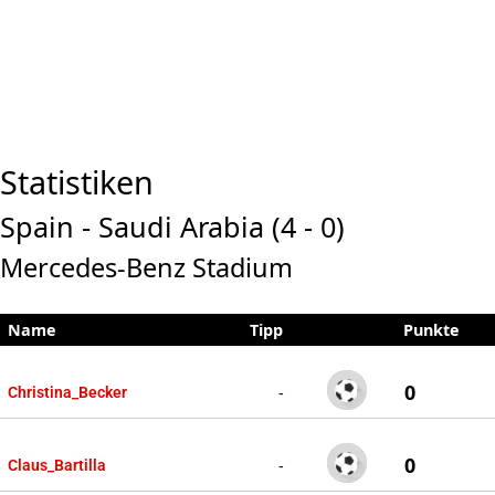
Statistiken
Spain - Saudi Arabia (4 - 0)
Mercedes-Benz Stadium
Name
Tipp
Punkte
0
-
Christina_Becker
0
-
Claus_Bartilla