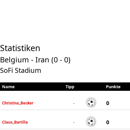
Statistiken
Belgium - Iran (0 - 0)
SoFi Stadium
Name
Tipp
Punkte
0
-
Christina_Becker
0
-
Claus_Bartilla