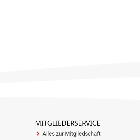
MITGLIEDERSERVICE
Alles zur Mitgliedschaft