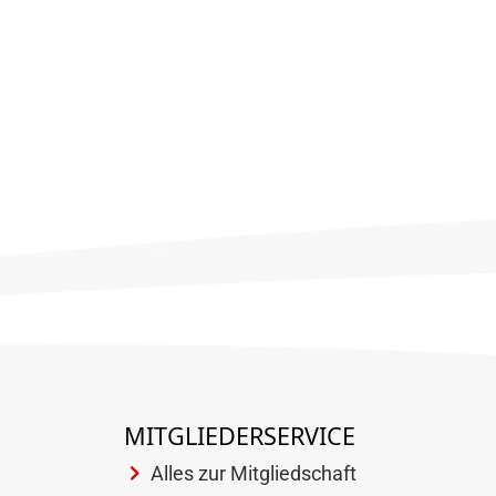
MITGLIEDERSERVICE
Alles zur Mitgliedschaft