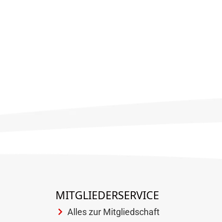
MITGLIEDERSERVICE
Alles zur Mitgliedschaft