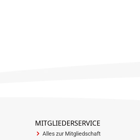
MITGLIEDERSERVICE
Alles zur Mitgliedschaft