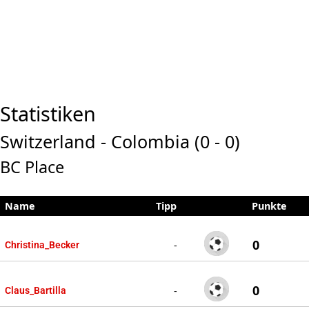
Statistiken
Switzerland - Colombia (0 - 0)
BC Place
Name
Tipp
Punkte
0
-
Christina_Becker
0
-
Claus_Bartilla