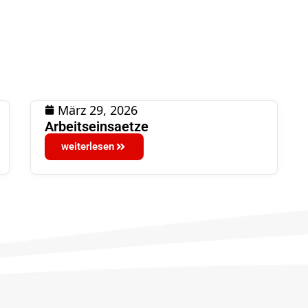
März 29, 2026
Arbeitseinsaetze
weiterlesen