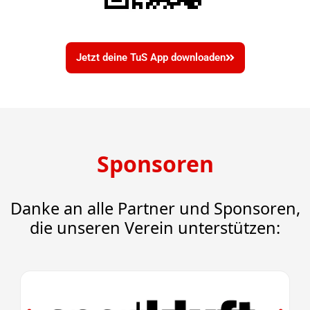
Jetzt deine TuS App downloaden
Sponsoren
Danke an alle Partner und Sponsoren,
die unseren Verein unterstützen: