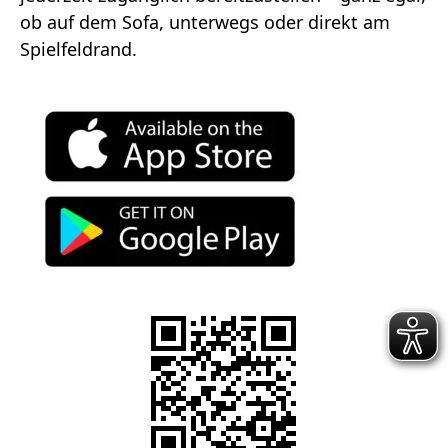
ob auf dem Sofa, unterwegs oder direkt am
Spielfeldrand.