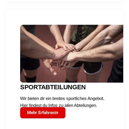
SPORTABTEILUNGEN
Wir bieten dir ein breites sportliches Angebot.
Hier findest du Infos zu allen Abteilungen.
Mehr Erfahren