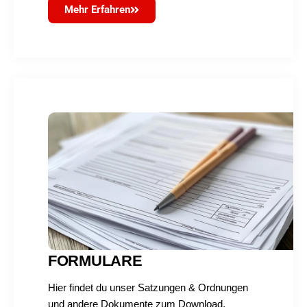
Mehr Erfahren
FORMULARE
Hier findet du unser Satzungen & Ordnungen
und andere Dokumente zum Download,