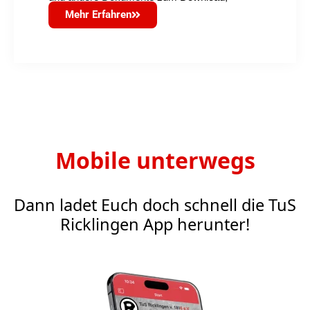
Mehr Erfahren
Mobile unterwegs
Dann ladet Euch doch schnell die TuS
Ricklingen App herunter!