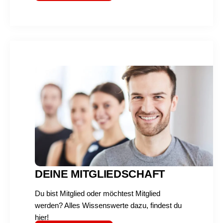
DEINE MITGLIEDSCHAFT
Du bist Mitglied oder möchtest Mitglied
werden? Alles Wissenswerte dazu, findest du
hier!