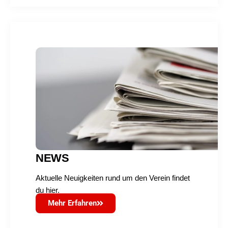
NEWS
Aktuelle Neuigkeiten rund um den Verein findet
du hier.
Mehr Erfahren