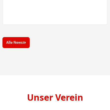
Alle News
Unser Verein