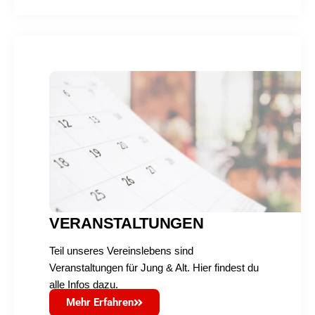
VERANSTALTUNGEN
Teil unseres Vereinslebens sind
Veranstaltungen für Jung & Alt. Hier findest du
alle Infos dazu.
Mehr Erfahren