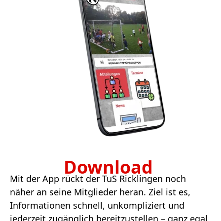
Download
Mit der App rückt der TuS Ricklingen noch
näher an seine Mitglieder heran. Ziel ist es,
Informationen schnell, unkompliziert und
jederzeit zugänglich bereitzustellen – ganz egal,