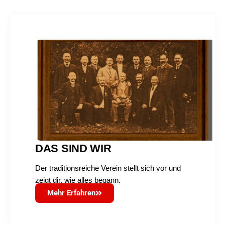
DAS SIND WIR
Der traditionsreiche Verein stellt sich vor und
zeigt dir, wie alles begann.
Mehr Erfahren