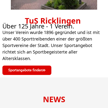
TuS Ricklingen
Über 125 Jahre - 1 Verein.
Unser Verein wurde 1896 gegründet und ist mit
über 400 Sporttreibenden einer der größten
Sportvereine der Stadt. Unser Sportangebot
richtet sich an Sportbegeisterte aller
Altersklassen.
Sportangebote finden
NEWS