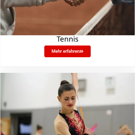
Tennis
Mehr erfahren