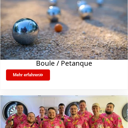
Boule / Petanque
Mehr erfahren