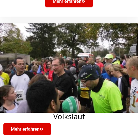
Mehr erfahren
Volkslauf
Mehr erfahren