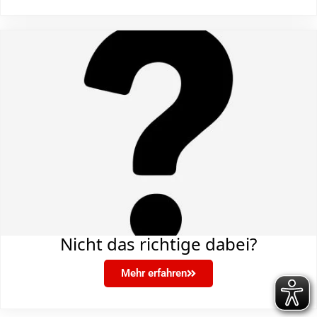
Nicht das richtige dabei?
Mehr erfahren