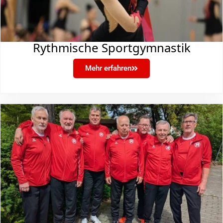
Rythmische Sportgymnastik
Mehr erfahren