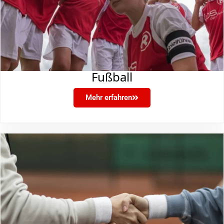
Fußball
Mehr erfahren