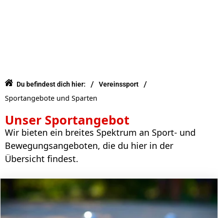
/
/
Du befindest dich hier:
Vereinssport
Sportangebote und Sparten
Unser Sportangebot
Wir bieten ein breites Spektrum an Sport- und
Bewegungsangeboten, die du hier in der
Übersicht findest.