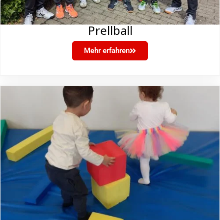
Prellball
Mehr erfahren