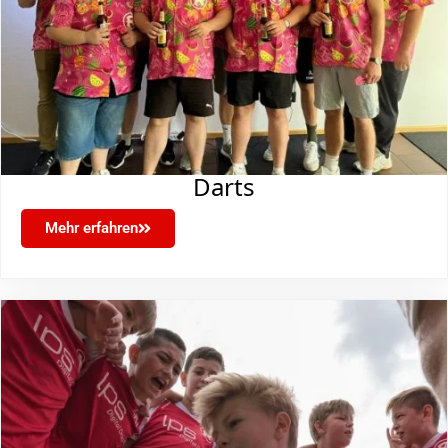
Darts
Mehr erfahren