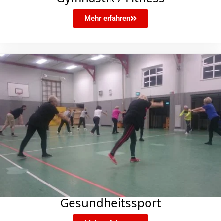
Mehr erfahren
Gesundheitssport