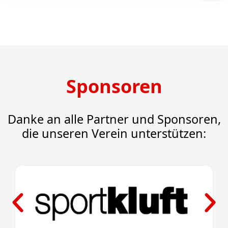
Sponsoren
Danke an alle Partner und Sponsoren,
die unseren Verein unterstützen: