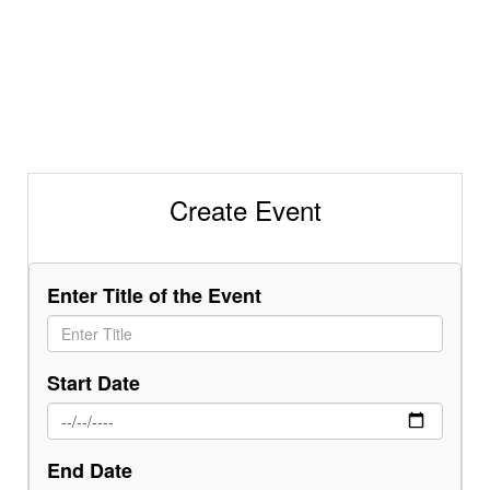
Create Event
Enter Title of the Event
Start Date
End Date