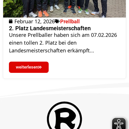
Februar 12, 2026
Prellball
2. Platz Landesmeisterschaften
Unsere Prellballer haben sich am 07.02.2026
einen tollen 2. Platz bei den
Landesmeisterschaften erkämpft...
weiterlesen