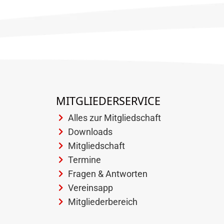
MITGLIEDERSERVICE
Alles zur Mitgliedschaft
Downloads
Mitgliedschaft
Termine
Fragen & Antworten
Vereinsapp
Mitgliederbereich