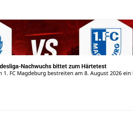
ndesliga-Nachwuchs bittet zum Härtetest
 1. FC Magdeburg bestreiten am 8. August 2026 ein