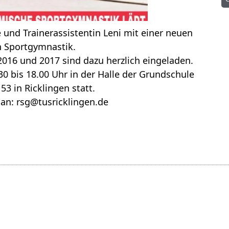
 und Trainerassistentin Leni mit einer neuen
 Sportgymnastik.
016 und 2017 sind dazu herzlich eingeladen.
30 bis 18.00 Uhr in der Halle der Grundschule
3 in Ricklingen statt.
 an: rsg@tusricklingen.de