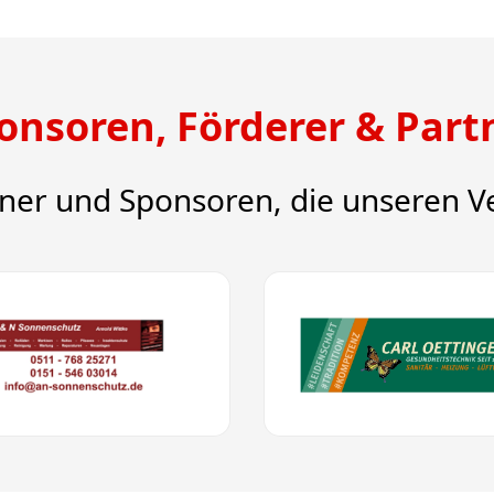
onsoren, Förderer & Part
tner und Sponsoren, die unseren Ve