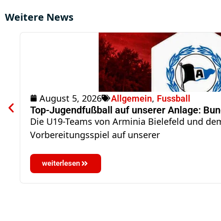
Weitere News
August 5, 2026
,
Allgemein
Fussball
Top-Jugendfußball auf unserer Anlage: Bu
Die U19-Teams von Arminia Bielefeld und dem
Vorbereitungsspiel auf unserer
weiterlesen