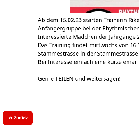
Ab dem 15.02.23 starten Trainerin Rike
Anfängergruppe bei der Rhythmischen
Interessierte Mädchen der Jahrgänge 2
Das Training findet mittwochs von 16.
Stammestrasse in der Stammestrasse 5
Bei Interesse einfach eine kurze email
Gerne TEILEN und weitersagen!
Zurück