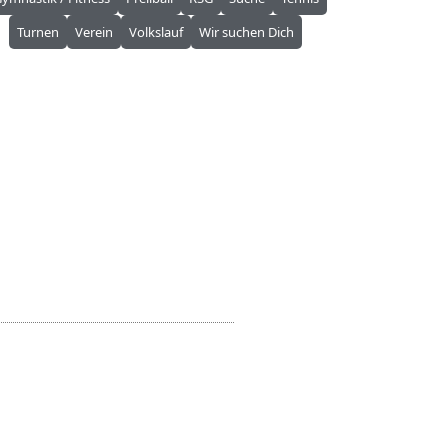
Turnen
Verein
Volkslauf
Wir suchen Dich