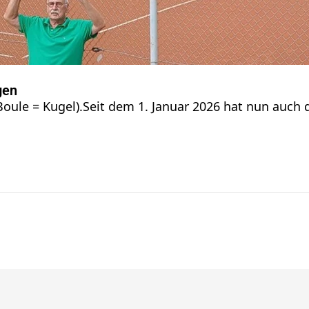
gen
Boule = Kugel).Seit dem 1. Januar 2026 hat nun auch 