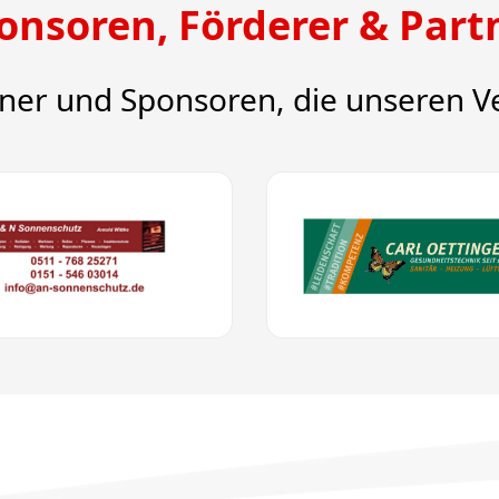
onsoren, Förderer & Part
tner und Sponsoren, die unseren Ve