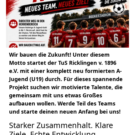
Wir bauen die Zukunft! Unter diesem
Motto startet der TuS Ricklingen v. 1896
e.V. mit einer komplett neu formierten A-
Jugend (U19) durch. Für dieses spannende
Projekt suchen wir motivierte Talente, die
gemeinsam mit uns etwas Großes
aufbauen wollen. Werde Teil des Teams
und starte deinen neuen Anfang bei uns!
Starker Zusammenhalt. Klare
Ziele. Echte Entwicklung.