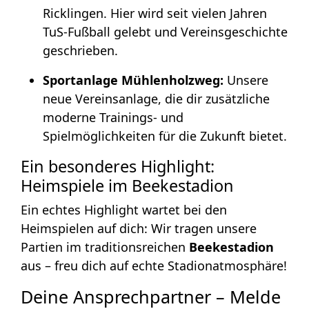
Ricklingen. Hier wird seit vielen Jahren
TuS-Fußball gelebt und Vereinsgeschichte
geschrieben.
Sportanlage Mühlenholzweg:
Unsere
neue Vereinsanlage, die dir zusätzliche
moderne Trainings- und
Spielmöglichkeiten für die Zukunft bietet.
Ein besonderes Highlight:
Heimspiele im Beekestadion
Ein echtes Highlight wartet bei den
Heimspielen auf dich: Wir tragen unsere
Partien im traditionsreichen
Beekestadion
aus – freu dich auf echte Stadionatmosphäre!
Deine Ansprechpartner – Melde