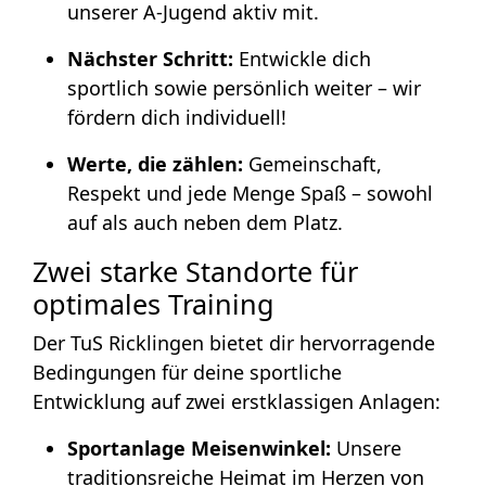
unserer A-Jugend aktiv mit.
Nächster Schritt:
Entwickle dich
sportlich sowie persönlich weiter – wir
fördern dich individuell!
Werte, die zählen:
Gemeinschaft,
Respekt und jede Menge Spaß – sowohl
auf als auch neben dem Platz.
Zwei starke Standorte für
optimales Training
Der TuS Ricklingen bietet dir hervorragende
Bedingungen für deine sportliche
Entwicklung auf zwei erstklassigen Anlagen:
Sportanlage Meisenwinkel:
Unsere
traditionsreiche Heimat im Herzen von