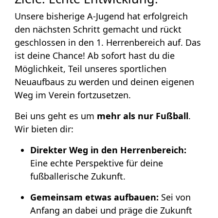
Unsere bisherige A-Jugend hat erfolgreich
den nächsten Schritt gemacht und rückt
geschlossen in den 1. Herrenbereich auf. Das
ist deine Chance! Ab sofort hast du die
Möglichkeit, Teil unseres sportlichen
Neuaufbaus zu werden und deinen eigenen
Weg im Verein fortzusetzen.
Bei uns geht es um
mehr als nur Fußball
.
Wir bieten dir:
Direkter Weg in den Herrenbereich:
Eine echte Perspektive für deine
fußballerische Zukunft.
Gemeinsam etwas aufbauen:
Sei von
Anfang an dabei und präge die Zukunft