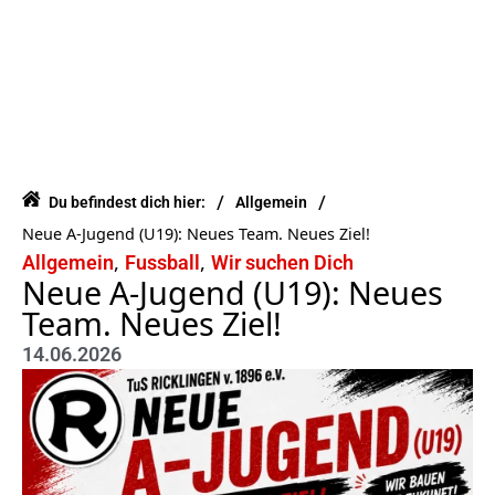
/
/
Du befindest dich hier:
Allgemein
Neue A-Jugend (U19): Neues Team. Neues Ziel!
,
,
Allgemein
Fussball
Wir suchen Dich
Neue A-Jugend (U19): Neues
Team. Neues Ziel!
14.06.2026