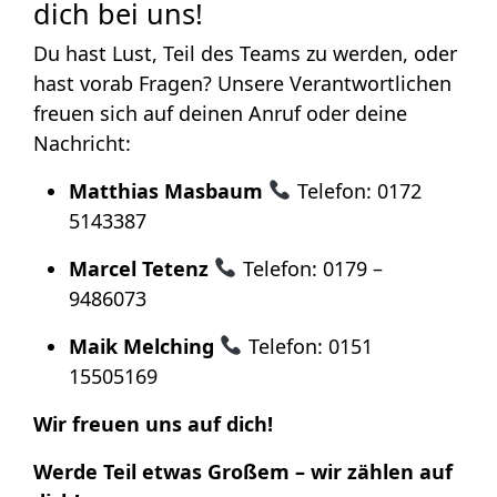
dich bei uns!
Du hast Lust, Teil des Teams zu werden, oder
hast vorab Fragen? Unsere Verantwortlichen
freuen sich auf deinen Anruf oder deine
Nachricht:
Matthias Masbaum
Telefon: 0172
5143387
Marcel Tetenz
Telefon: 0179 –
9486073
M
aik Melching
Telefon: 0151
15505169
Wir freuen uns auf dich!
Werde Teil etwas Großem – wir zählen auf