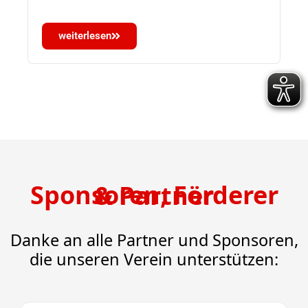
weiterlesen
Sponsoren, Förderer & Partner
Danke an alle Partner und Sponsoren,
die unseren Verein unterstützen: