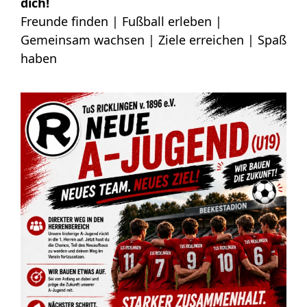
dich!
Freunde finden | Fußball erleben |
Gemeinsam wachsen | Ziele erreichen | Spaß
haben