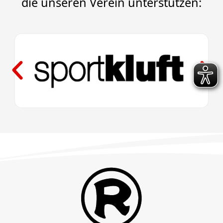
die unseren Verein unterstützen: