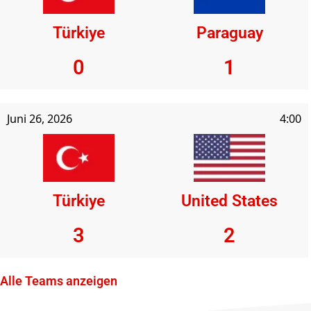
Türkiye
Paraguay
0
1
Juni 26, 2026
4:00
Türkiye
United States
3
2
Alle Teams anzeigen