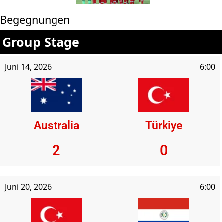
Begegnungen
Group Stage
Juni 14, 2026
6:00
Australia
Türkiye
2
0
Juni 20, 2026
6:00