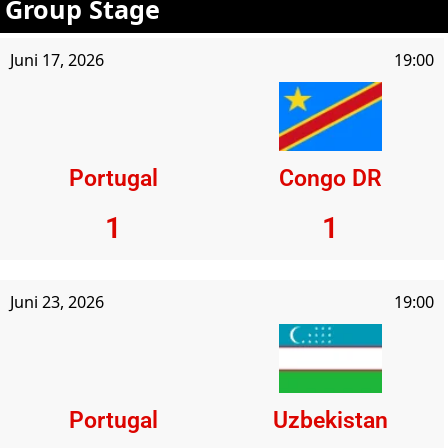
Group Stage
Juni 17, 2026
19:00
Portugal
Congo DR
1
1
Juni 23, 2026
19:00
Portugal
Uzbekistan