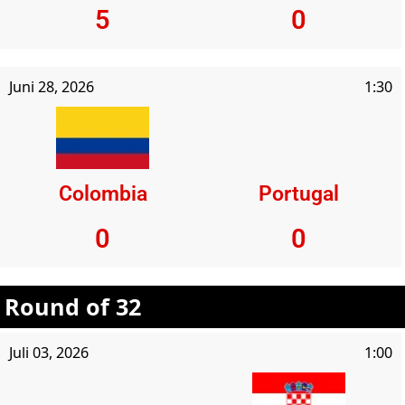
5
0
Juni 28, 2026
1:30
Colombia
Portugal
0
0
Round of 32
Juli 03, 2026
1:00