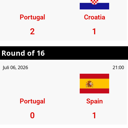
Portugal
Croatia
2
1
Round of 16
Juli 06, 2026
21:00
Portugal
Spain
0
1