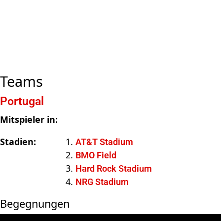
Teams
Portugal
Mitspieler in:
Stadien:
AT&T Stadium
BMO Field
Hard Rock Stadium
NRG Stadium
Begegnungen