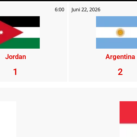
6:00
Juni 22, 2026
Jordan
Argentina
1
2