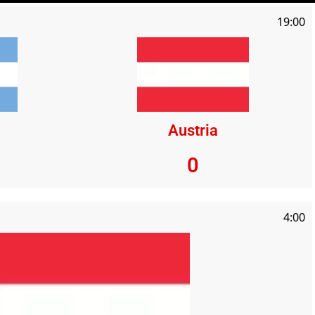
19:00
Austria
0
4:00