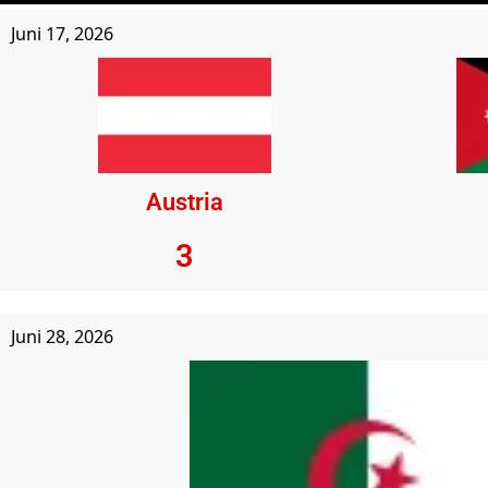
Juni 17, 2026
Austria
3
Juni 28, 2026