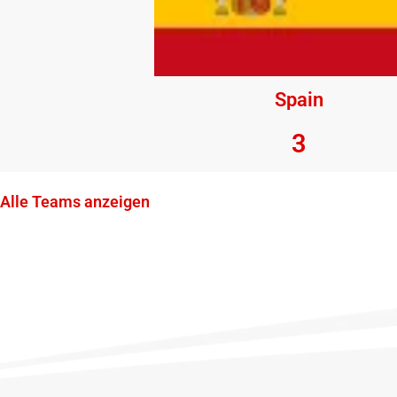
Spain
3
Alle Teams anzeigen