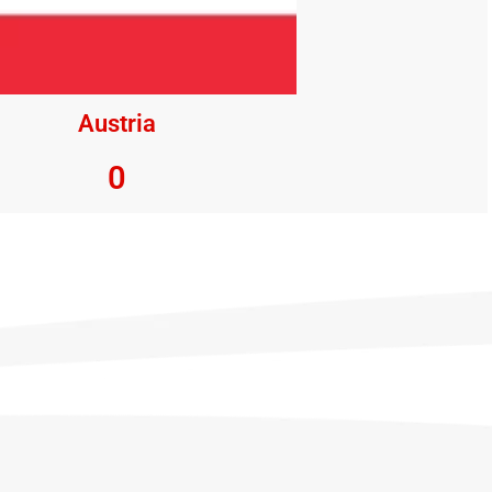
Austria
0