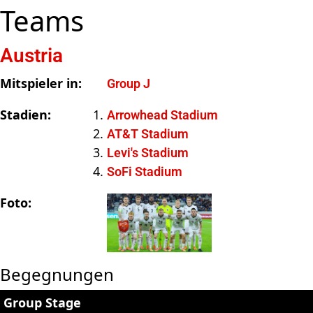
Teams
Austria
Mitspieler in:
Group J
Stadien:
Arrowhead Stadium
AT&T Stadium
Levi's Stadium
SoFi Stadium
Foto:
Begegnungen
Group Stage