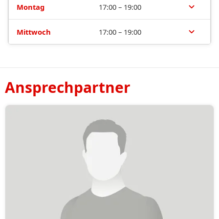
Montag
17:00 – 19:00
Mittwoch
17:00 – 19:00
Ansprechpartner