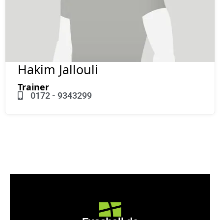
Hakim Jallouli
Trainer
0172 - 9343299