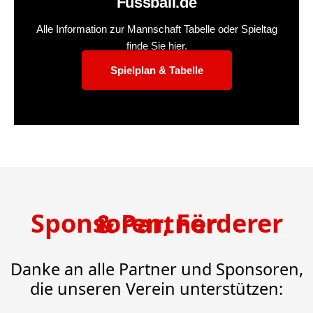
Fussball.de
Alle Information zur Mannschaft Tabelle oder Spieltag
finde Sie hier.
Spielplan & Tabelle
Sponsoren, Förderer & Partner
Danke an alle Partner und Sponsoren,
die unseren Verein unterstützen: