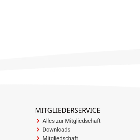
MITGLIEDERSERVICE
Alles zur Mitgliedschaft
Downloads
Mitgliedschaft