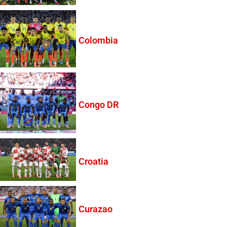
Colombia
Congo DR
Croatia
Curazao